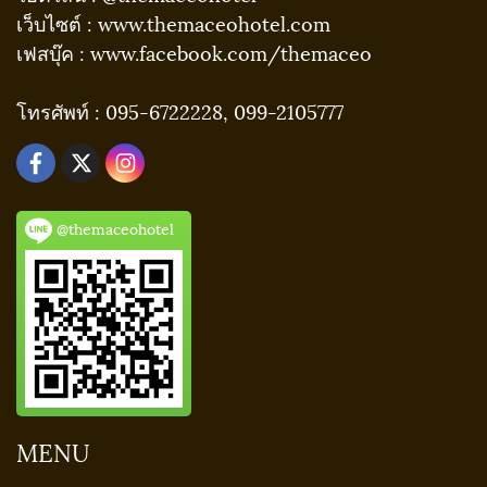
เว็บไซต์ : www.themaceohotel.com
เฟสบุ๊ค : www.facebook.com/themaceo
โทรศัพท์ : 095-6722228, 099-2105777
@themaceohotel
MENU