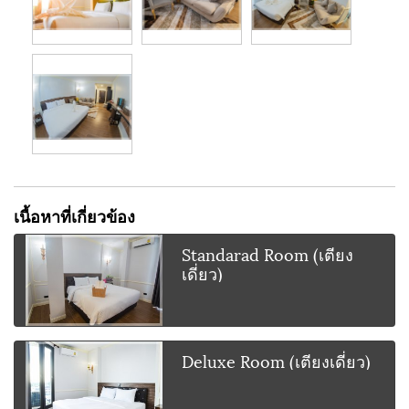
เนื้อหาที่เกี่ยวข้อง
Standarad Room (เตียง
เดี่ยว)
Deluxe Room (เตียงเดี่ยว)