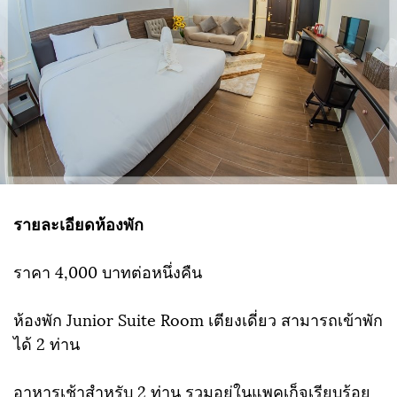
รายละเอียดห้องพัก
ราคา 4,000 บาทต่อหนึ่งคืน
ห้องพัก Junior Suite Room เตียงเดี่ยว สามารถเข้าพัก
ได้ 2 ท่าน
อาหารเช้าสำหรับ 2 ท่าน รวมอยู่ในแพคเก็จเรียบร้อย