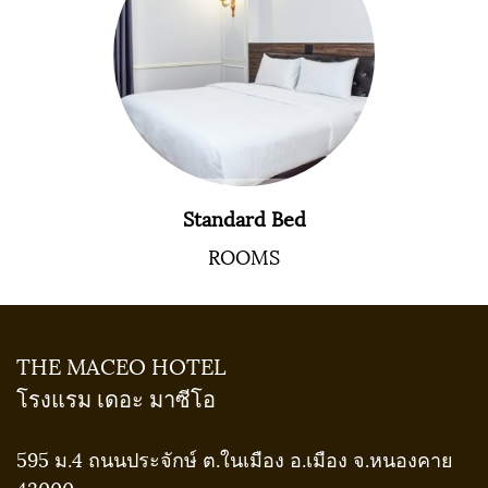
Standard Bed
ROOMS
THE MACEO HOTEL
โรงแรม เดอะ มาซีโอ
595 ม.4 ถนนประจักษ์ ต.ในเมือง อ.เมือง จ.หนองคาย
43000