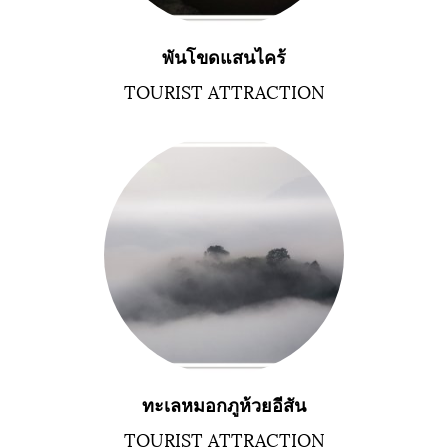
พันโขดแสนไคร้
TOURIST ATTRACTION
ทะเลหมอกภูห้วยอีสัน
TOURIST ATTRACTION