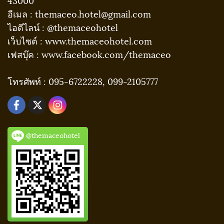
อีเมล : themaceo.hotel@gmail.com
ไอดีไลน์ : @themaceohotel
เว็บไซต์ : www.themaceohotel.com
เฟสบุ๊ค : www.facebook.com/themaceo
โทรศัพท์ : 095-6722228, 099-2105777
@themaceohotel