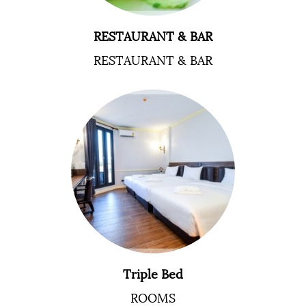
RESTAURANT & BAR
RESTAURANT & BAR
Triple Bed
ROOMS