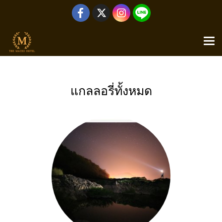
หน้าแรก
แกลลอรี่ทั้งหมด
แกลลอรี่ทั้งหมด