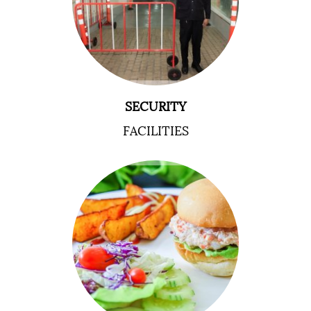
SECURITY
FACILITIES