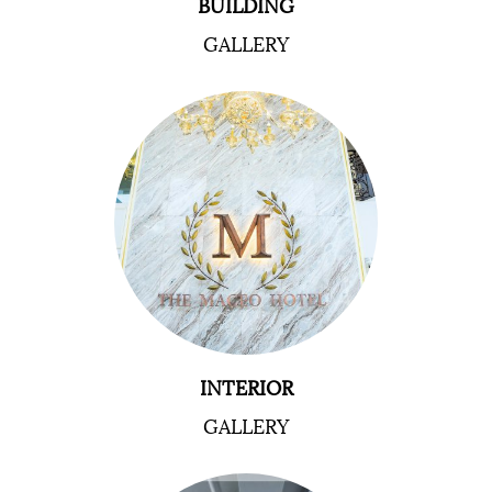
BUILDING
GALLERY
INTERIOR
GALLERY