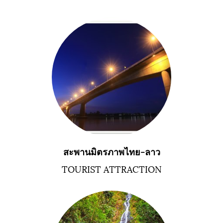
สะพานมิตรภาพไทย-ลาว
TOURIST ATTRACTION