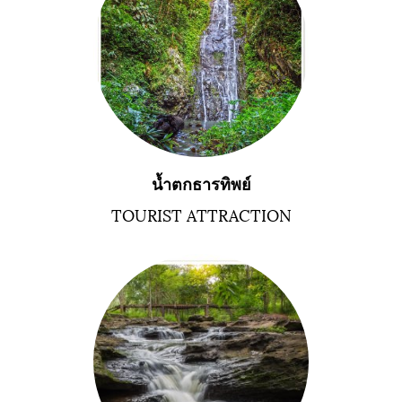
น้ำตกธารทิพย์
TOURIST ATTRACTION