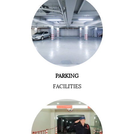
PARKING
FACILITIES