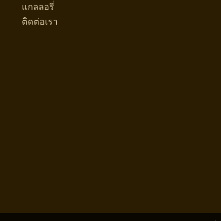
แกลลอรี่
ติดต่อเรา