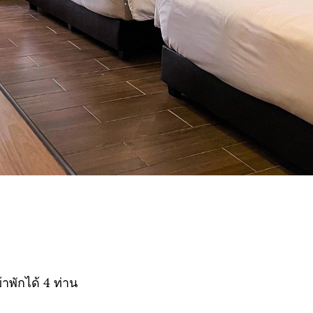
าพักได้ 4 ท่าน