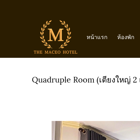
หน้าแรก
ห้องพัก
หน้าแรก
บทความทั้งหมด
ROOMS
Quadruple Room (เตียงใหญ่ 2 เ