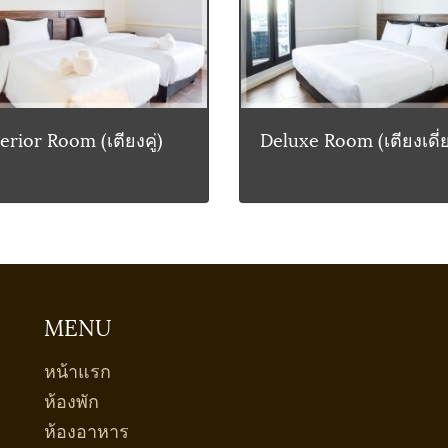
rior Room (เตียงคู่)
Deluxe Room (เตียงเดี่
MENU
หน้าแรก
ห้องพัก
ห้องอาหาร