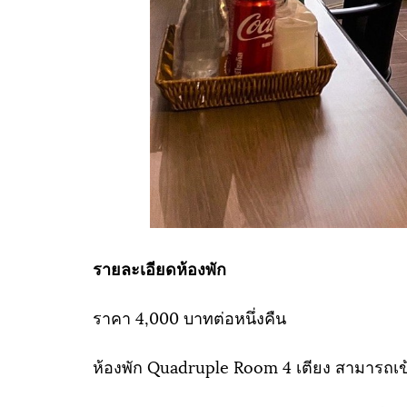
รายละเอียดห้องพัก
ราคา 4,000 บาทต่อหนึ่งคืน
ห้องพัก Quadruple Room 4 เตียง สามารถเข้