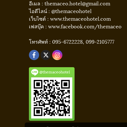
อีเมล : themaceo.hotel@gmail.com
ไอดีไลน์ : @themaceohotel
เว็บไซต์ : www.themaceohotel.com
เฟสบุ๊ค : www.facebook.com/themaceo
โทรศัพท์ : 095-6722228, 099-2105777
@themaceohotel